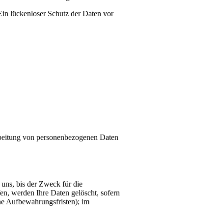
Ein lückenloser Schutz der Daten vor
rarbeitung von personenbezogenen Daten
uns, bis der Zweck für die
en, werden Ihre Daten gelöscht, sofern
che Aufbewahrungsfristen); im