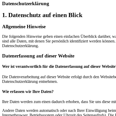
Datenschutzerklärung
1. Datenschutz auf einen Blick
Allgemeine Hinweise
Die folgenden Hinweise geben einen einfachen Überblick darüber, w
sind alle Daten, mit denen Sie persönlich identifiziert werden könn
Datenschutzerklärung.
Datenerfassung auf dieser Website
Wer ist verantwortlich für die Datenerfassung auf dieser Website
Die Datenverarbeitung auf dieser Website erfolgt durch den Websiteb
Datenschutzerklärung entnehmen.
Wie erfassen wir Ihre Daten?
Ihre Daten werden zum einen dadurch erhoben, dass Sie uns diese mitt
Andere Daten werden automatisch oder nach Ihrer Einwilligung beim 
Internetbrowser, Betriebssystem oder Uhrzeit des Seitenaufrufs). Die 