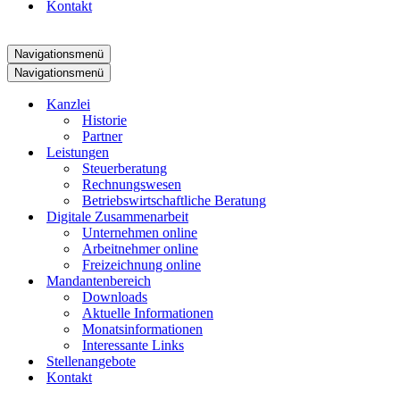
Kontakt
Navigationsmenü
Navigationsmenü
Kanzlei
Historie
Partner
Leistungen
Steuerberatung
Rechnungswesen
Betriebswirtschaftliche Beratung
Digitale Zusammenarbeit
Unternehmen online
Arbeitnehmer online
Freizeichnung online
Mandantenbereich
Downloads
Aktuelle Informationen
Monatsinformationen
Interessante Links
Stellenangebote
Kontakt