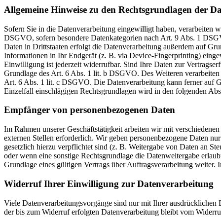
Allgemeine Hinweise zu den Rechtsgrundlagen der Da
Sofern Sie in die Datenverarbeitung eingewilligt haben, verarbeiten 
DSGVO, sofern besondere Datenkategorien nach Art. 9 Abs. 1 DSGVO 
Daten in Drittstaaten erfolgt die Datenverarbeitung außerdem auf Gr
Informationen in Ihr Endgerät (z. B. via Device-Fingerprinting) ein
Einwilligung ist jederzeit widerrufbar. Sind Ihre Daten zur Vertrags
Grundlage des Art. 6 Abs. 1 lit. b DSGVO. Des Weiteren verarbeiten w
Art. 6 Abs. 1 lit. c DSGVO. Die Datenverarbeitung kann ferner auf Gr
Einzelfall einschlägigen Rechtsgrundlagen wird in den folgenden Abs
Empfänger von personenbezogenen Daten
Im Rahmen unserer Geschäftstätigkeit arbeiten wir mit verschiedenen
externen Stellen erforderlich. Wir geben personenbezogene Daten nur 
gesetzlich hierzu verpflichtet sind (z. B. Weitergabe von Daten an S
oder wenn eine sonstige Rechtsgrundlage die Datenweitergabe erlaub
Grundlage eines gültigen Vertrags über Auftragsverarbeitung weiter.
Widerruf Ihrer Einwilligung zur Datenverarbeitung
Viele Datenverarbeitungsvorgänge sind nur mit Ihrer ausdrücklichen E
der bis zum Widerruf erfolgten Datenverarbeitung bleibt vom Widerru