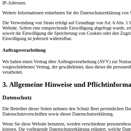
IP-Adressen.
Weitere Informationen entnehmen Sie der Datenschutzerklärung von 
Die Verwendung von Strato erfolgt auf Grundlage von Art. 6 Abs. 1 li
Website. Sofern eine entsprechende Einwilligung abgefragt wurde, e
soweit die Einwilligung die Speicherung von Cookies oder den Zugri
Einwilligung ist jederzeit widerrufbar.
Auftragsverarbeitung
Wir haben einen Vertrag über Auftragsverarbeitung (AVV) zur Nutzun
vorgeschriebenen Vertrag, der gewährleistet, dass dieser die pers
verarbeitet.
3. Allgemeine Hinweise und Pflicht­inform
Datenschutz
Die Betreiber dieser Seiten nehmen den Schutz Ihrer persönlichen Da
Datenschutzvorschriften sowie dieser Datenschutzerklärung.
Wenn Sie diese Website benutzen, werden verschiedene personenbezog
können. Die vorliegende Datenschutzerklärung erläutert, welche Date