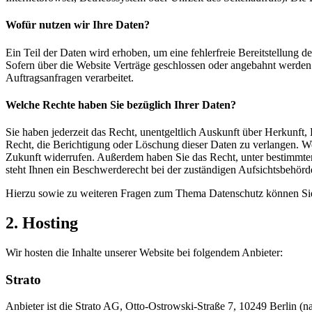
Wofür nutzen wir Ihre Daten?
Ein Teil der Daten wird erhoben, um eine fehlerfreie Bereitstellung
Sofern über die Website Verträge geschlossen oder angebahnt werden 
Auftragsanfragen verarbeitet.
Welche Rechte haben Sie bezüglich Ihrer Daten?
Sie haben jederzeit das Recht, unentgeltlich Auskunft über Herkunf
Recht, die Berichtigung oder Löschung dieser Daten zu verlangen. Wen
Zukunft widerrufen. Außerdem haben Sie das Recht, unter bestimmte
steht Ihnen ein Beschwerderecht bei der zuständigen Aufsichtsbehörd
Hierzu sowie zu weiteren Fragen zum Thema Datenschutz können Sie 
2. Hosting
Wir hosten die Inhalte unserer Website bei folgendem Anbieter:
Strato
Anbieter ist die Strato AG, Otto-Ostrowski-Straße 7, 10249 Berlin (na