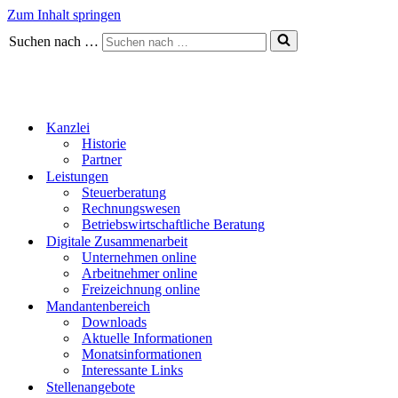
Zum Inhalt springen
Suchen nach …
Kanzlei
Historie
Partner
Leistungen
Steuerberatung
Rechnungswesen
Betriebswirtschaftliche Beratung
Digitale Zusammenarbeit
Unternehmen online
Arbeitnehmer online
Freizeichnung online
Mandantenbereich
Downloads
Aktuelle Informationen
Monatsinformationen
Interessante Links
Stellenangebote