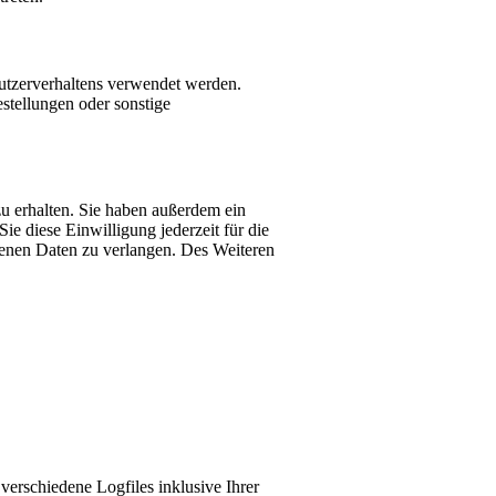
Nutzerverhaltens verwendet werden.
stellungen oder sonstige
u erhalten. Sie haben außerdem ein
e diese Einwilligung jederzeit für die
enen Daten zu verlangen. Des Weiteren
verschiedene Logfiles inklusive Ihrer